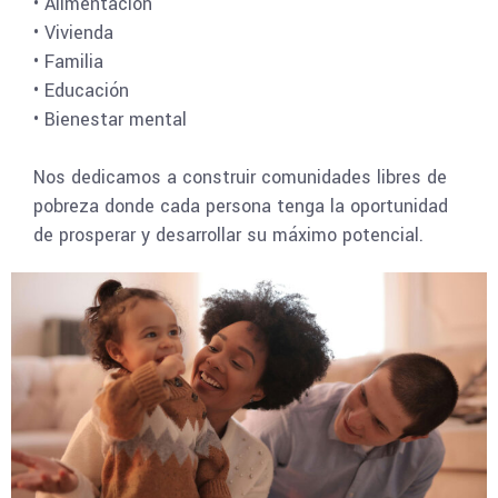
• Alimentación
• Vivienda
• Familia
• Educación
• Bienestar mental
Nos dedicamos a construir comunidades libres de
pobreza donde cada persona tenga la oportunidad
de prosperar y desarrollar su máximo potencial.