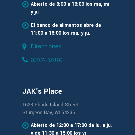
Abierto de 8:00 a 16:00 los ma, mi
y ju
El banco de alimentos abre de
11:00 a 16:00 los ma. y ju.
Direcciones
920.743.0192
JAK's Place
1623 Rhode Island Street
Sturgeon Bay, WI 54235
Abierto de 12:00 a 17:00 de lu. a ju.
y de 11:30 a 15:00 los vi