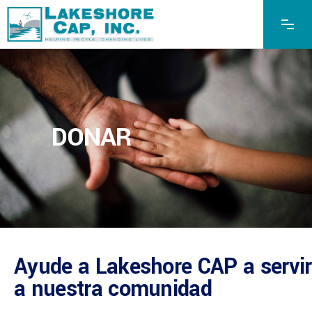
DONAR
Ayude a Lakeshore CAP a servir
a nuestra comunidad