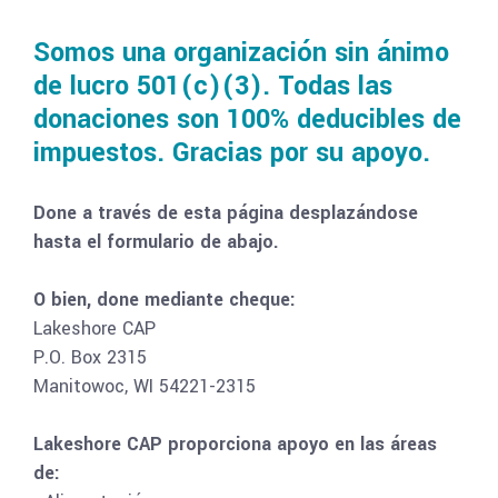
Somos una organización sin ánimo
de lucro 501(c)(3). Todas las
donaciones son 100% deducibles de
impuestos. Gracias por su apoyo.
Done a través de esta página desplazándose
hasta el formulario de abajo.
O bien, done mediante cheque:
Lakeshore CAP
P.O. Box 2315
Manitowoc, WI 54221-2315
Lakeshore CAP proporciona apoyo en las áreas
de: