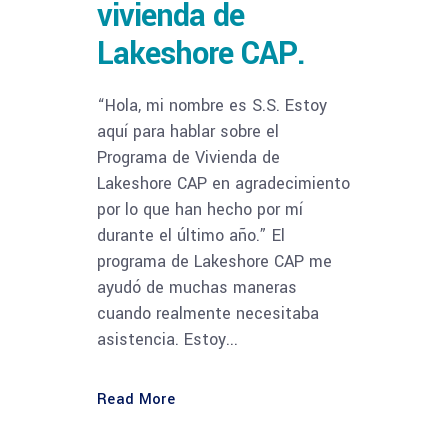
vivienda de
Lakeshore CAP.
“Hola, mi nombre es S.S. Estoy
aquí para hablar sobre el
Programa de Vivienda de
Lakeshore CAP en agradecimiento
por lo que han hecho por mí
durante el último año.” El
programa de Lakeshore CAP me
ayudó de muchas maneras
cuando realmente necesitaba
asistencia. Estoy...
Read More