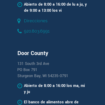
Abierto de 8:00 a 16:00 de lu a ju, y
de 9:00 a 13:00 los vi
Direcciones
920.803.6991
Door County
131 South 3rd Ave
PO Box 791
Sturgeon Bay, WI 54235-0791
Abierto de 8:00 a 16:00 los ma, mi
y ju
El banco de alimentos abre de