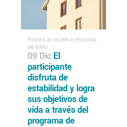
Posted at 02:26h
in
Historias
de éxito
09 Dic
El
participante
disfruta de
estabilidad y logra
sus objetivos de
vida a través del
programa de