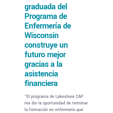
graduada del
Programa de
Enfermería de
Wisconsin
construye un
futuro mejor
gracias a la
asistencia
financiera
“El programa de Lakeshore CAP
me dio la oportunidad de terminar
la formación en enfermería que