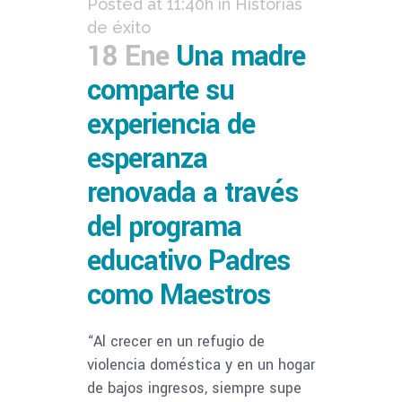
Posted at 11:40h
in
Historias
de éxito
18 Ene
Una madre
comparte su
experiencia de
esperanza
renovada a través
del programa
educativo Padres
como Maestros
“Al crecer en un refugio de
violencia doméstica y en un hogar
de bajos ingresos, siempre supe