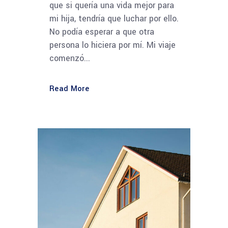
que si quería una vida mejor para
mi hija, tendría que luchar por ello.
No podía esperar a que otra
persona lo hiciera por mí. Mi viaje
comenzó...
Read More