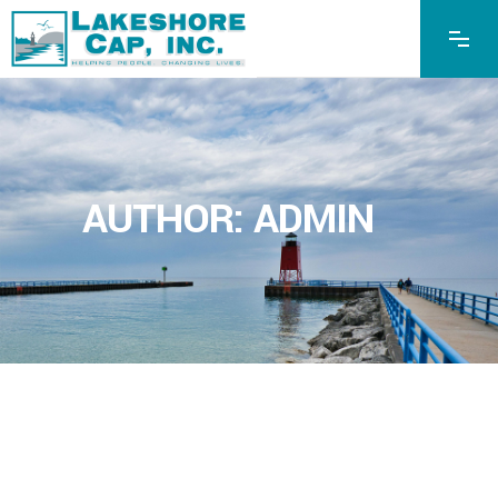
AUTHOR: ADMIN