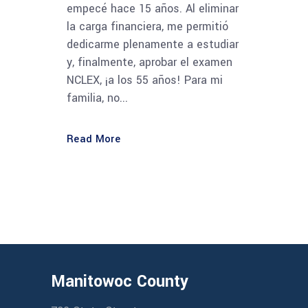
empecé hace 15 años. Al eliminar
la carga financiera, me permitió
dedicarme plenamente a estudiar
y, finalmente, aprobar el examen
NCLEX, ¡a los 55 años! Para mi
familia, no...
Read More
Manitowoc County