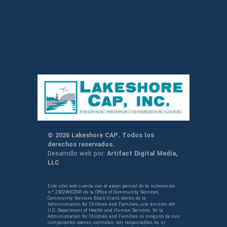
© 2026 Lakeshore CAP. Todos los
derechos reservados.
Desarrollo web por:
Artifact Digital Media,
LLC
Este sitio web cuenta con el apoyo parcial de la subvención
n.º 2502WICOSR de la Office of Community Services,
Community Services Block Grant, dentro de la
Administration for Children and Families, una división del
U.S. Department of Health and Human Services. Ni la
Administration for Children and Families ni ninguno de sus
componentes operan, controlan, son responsables de, ni